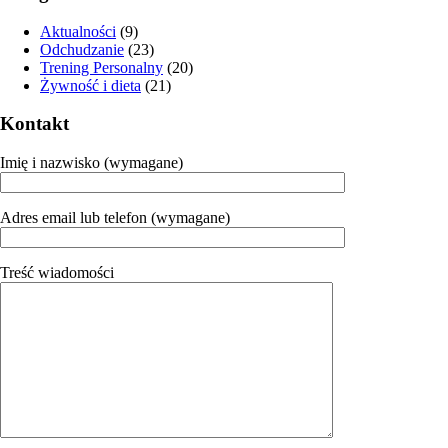
Aktualności
(9)
Odchudzanie
(23)
Trening Personalny
(20)
Żywność i dieta
(21)
Kontakt
Imię i nazwisko (wymagane)
Adres email lub telefon (wymagane)
Treść wiadomości