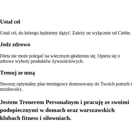
Ustal cel
Ustal cel, do którego będziemy dążyć. Zależy on wyłącznie od Ciebie.
Jedz zdrowo
Dieta nie może polegać na wiecznym głodzeniu się. Opiera się o
zdrowe wybory produktów żywnościowych.
Trenuj ze mną
Stworzę optymalny plan treningowy dostosowany do Twoich potrzeb i
możliwości.
Jestem Trenerem Personalnym i pracuję ze swoimi
podopiecznymi w domach oraz warszawskich
klubach fitness i siłowniach.